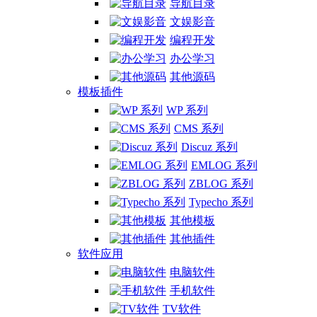
导航目录
文娱影音
编程开发
办公学习
其他源码
模板插件
WP 系列
CMS 系列
Discuz 系列
EMLOG 系列
ZBLOG 系列
Typecho 系列
其他模板
其他插件
软件应用
电脑软件
手机软件
TV软件