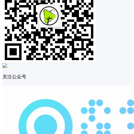
关注公众号