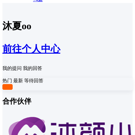
沐夏oo
前往个人中心
我的提问
我的回答
热门
最新
等待回答
提问
合作伙伴