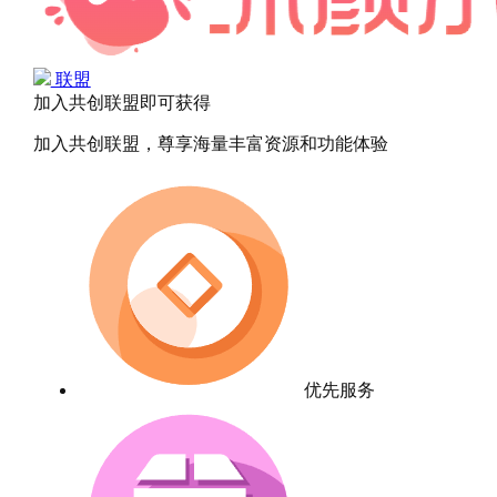
联盟
加入共创联盟即可获得
加入共创联盟，尊享海量丰富资源和功能体验
优先服务