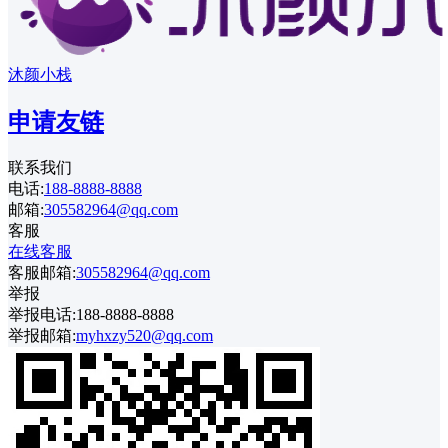
沐颜小栈
申请友链
联系我们
电话:
188-8888-8888
邮箱:
305582964@qq.com
客服
在线客服
客服邮箱:
305582964@qq.com
举报
举报电话:188-8888-8888
举报邮箱:
myhxzy520@qq.com