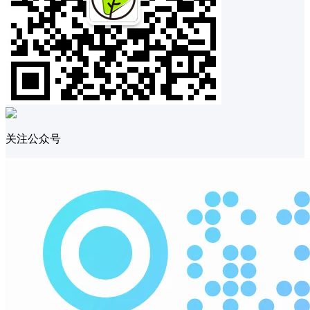
关注公众号