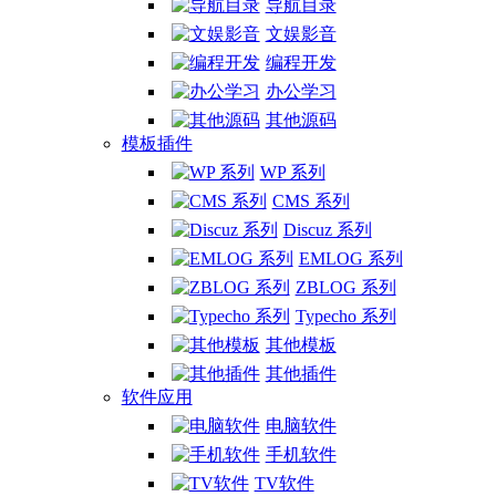
导航目录
文娱影音
编程开发
办公学习
其他源码
模板插件
WP 系列
CMS 系列
Discuz 系列
EMLOG 系列
ZBLOG 系列
Typecho 系列
其他模板
其他插件
软件应用
电脑软件
手机软件
TV软件