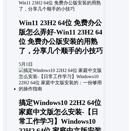
Win11 23H2 64位 免费办公
版怎么弄好-Win11 23H2 64
位 免费办公版安装的用熟
了，分享几个顺手的小技巧
5月1日
搞定Windows10 22H2 64位
家庭中文版怎么安装-【日
常工作学习】Windows10
22H2 64位 家庭中文版安装