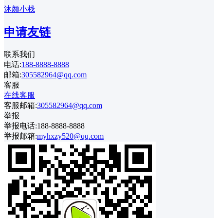
沐颜小栈
申请友链
联系我们
电话:
188-8888-8888
邮箱:
305582964@qq.com
客服
在线客服
客服邮箱:
305582964@qq.com
举报
举报电话:188-8888-8888
举报邮箱:
myhxzy520@qq.com