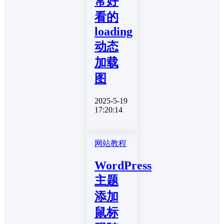
常好
看的
loading
动态
加载
图
2025-5-19
17:20:14
网站教程
WordPress
主题
添加
鼠标