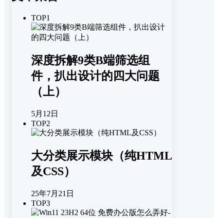
TOP1
深度拆解9类B端筛选组
件，扒出设计的四大问题
（上）
5月12日
TOP2
大分类展示模块（纯HTML
及CSS）
25年7月21日
TOP3