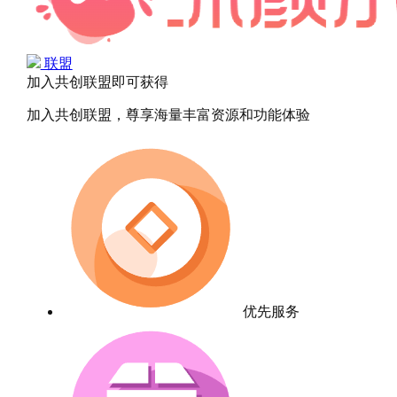
联盟
加入共创联盟即可获得
加入共创联盟，尊享海量丰富资源和功能体验
优先服务