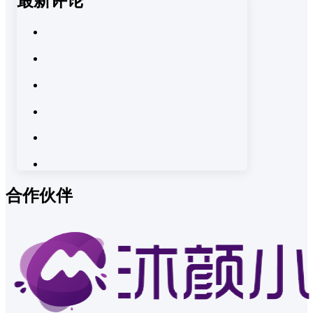
最新评论
合作伙伴