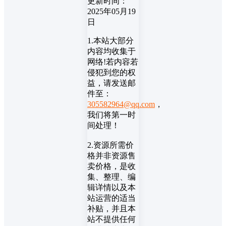
更新时间：
2025年05月19
日
1.本站大部分
内容均收集于
网络!若内容若
侵犯到您的权
益，请发送邮
件至：
305582964@qq.com
，
我们将第一时
间处理！
2.资源所需价
格并非资源售
卖价格，是收
集、整理、编
辑详情以及本
站运营的适当
补贴，并且本
站不提供任何