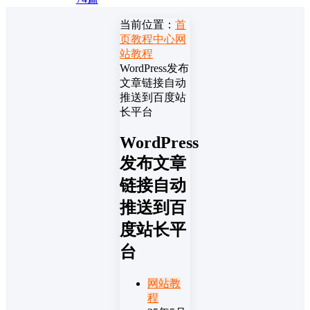
当前位置：
首
页
教程中心
网
站教程
WordPress发布
文章链接自动
推送到百度站
长平台
WordPress
发布文章
链接自动
推送到百
度站长平
台
网站教
程