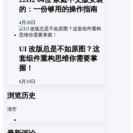
的：一份够用的操作指南
4月26日
UI 改版总是不如原图？这
套组件重构思维你需要掌
握！
6月19日
浏览历史
清空