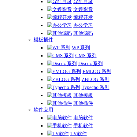
导航目录
文娱影音
编程开发
办公学习
其他源码
模板插件
WP 系列
CMS 系列
Discuz 系列
EMLOG 系列
ZBLOG 系列
Typecho 系列
其他模板
其他插件
软件应用
电脑软件
手机软件
TV软件