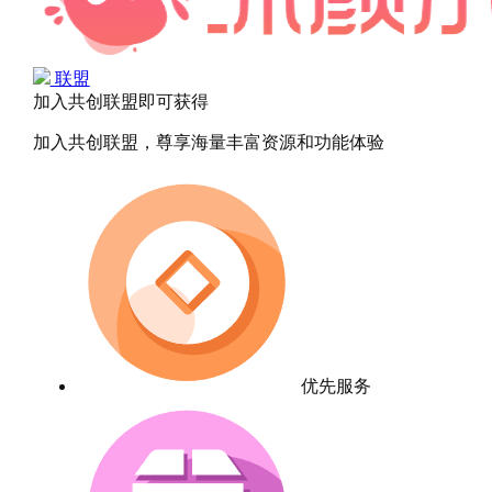
联盟
加入共创联盟即可获得
加入共创联盟，尊享海量丰富资源和功能体验
优先服务