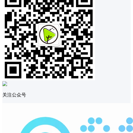
关注公众号