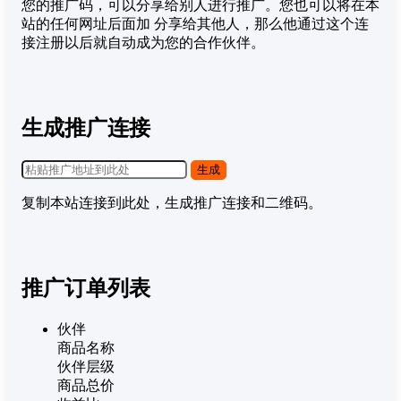
您的推广码，可以分享给别人进行推广。您也可以将在本
站的任何网址后面加
分享给其他人，那么他通过这个连
接注册以后就自动成为您的合作伙伴。
生成推广连接
生成
复制本站连接到此处，生成推广连接和二维码。
推广订单列表
伙伴
商品名称
伙伴层级
商品总价