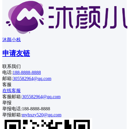
沐颜小栈
申请友链
联系我们
电话:
188-8888-8888
邮箱:
305582964@qq.com
客服
在线客服
客服邮箱:
305582964@qq.com
举报
举报电话:188-8888-8888
举报邮箱:
myhxzy520@qq.com