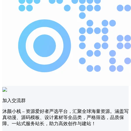
加入交流群
沐颜小栈 – 资源爱好者严选平台，汇聚全球海量资源。涵盖写
真动漫、源码模板、设计素材等全品类，严格筛选，品质保
障。一站式服务站长，助力高效创作与建站！