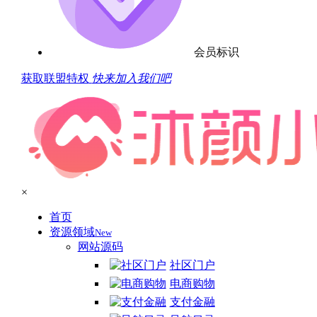
会员标识
获取联盟特权
快来加入我们吧
×
首页
资源领域
New
网站源码
社区门户
电商购物
支付金融