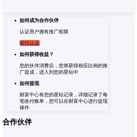
如何成为合作伙伴
认证用户拥有推广权限
前往认证
如何获得收益？
您的伙伴消费后，您将获得相应比例的推
广提成，进入到您的星钻中
如何提现
财富中心有您的星钻记录，详细记录了每
笔收付账单，您可以在财富中心进行提现
操作
合作伙伴