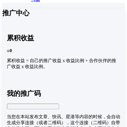
推广中心
累积收益
⍟
0
累积收益 = 自己的推广收益 x 收益比例 + 合作伙伴的推
广收益 x 收益比例。
我的推广码
当您在本站发布文章、快讯、星港等内容的时候，会自动
生成分享连接（或者二维码），这个连接（二维码）自带