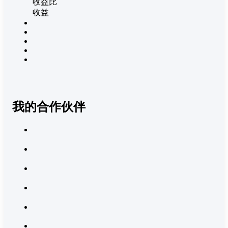
收益比
收益
我的合作伙伴