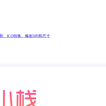
、ICO转换、修改DPI和尺寸