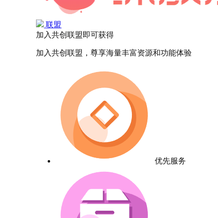
联盟
加入共创联盟即可获得
加入共创联盟，尊享海量丰富资源和功能体验
优先服务