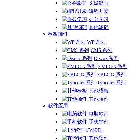
文娱影音
编程开发
办公学习
其他源码
模板插件
WP 系列
CMS 系列
Discuz 系列
EMLOG 系列
ZBLOG 系列
Typecho 系列
其他模板
其他插件
软件应用
电脑软件
手机软件
TV软件
其他软件