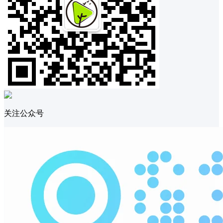
关注公众号