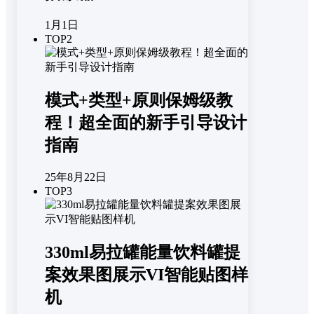
1月1日
TOP2
模式+类型+原则保姆级教
程！超全面的新手引导设计
指南
25年8月22日
TOP3
330ml易拉罐能量饮料罐提
案效果图展示VI智能贴图样
机