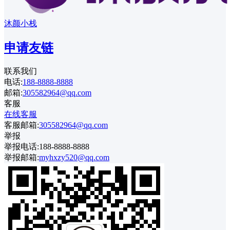
沐颜小栈
申请友链
联系我们
电话:
188-8888-8888
邮箱:
305582964@qq.com
客服
在线客服
客服邮箱:
305582964@qq.com
举报
举报电话:188-8888-8888
举报邮箱:
myhxzy520@qq.com