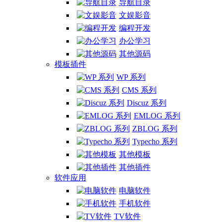
导航目录
文娱影音
编程开发
办公学习
其他源码
模板插件
WP 系列
CMS 系列
Discuz 系列
EMLOG 系列
ZBLOG 系列
Typecho 系列
其他模板
其他插件
软件应用
电脑软件
手机软件
TV软件