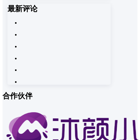
最新评论
合作伙伴