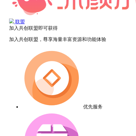
联盟
加入共创联盟即可获得
加入共创联盟，尊享海量丰富资源和功能体验
优先服务