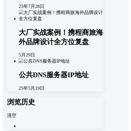
25年7月28日
大厂实战案例！携程商旅海
外品牌设计全方位复盘
5月29日
公共DNS服务器IP地址
25年5月19日
浏览历史
清空