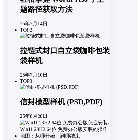
题路径获取方法
25年7月14日
TOP2
拉链式封口自立袋咖啡包装
袋样机
25年7月10日
TOP3
信封模型样机 (PSD,PDF)
25年8月28日