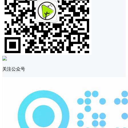
关注公众号