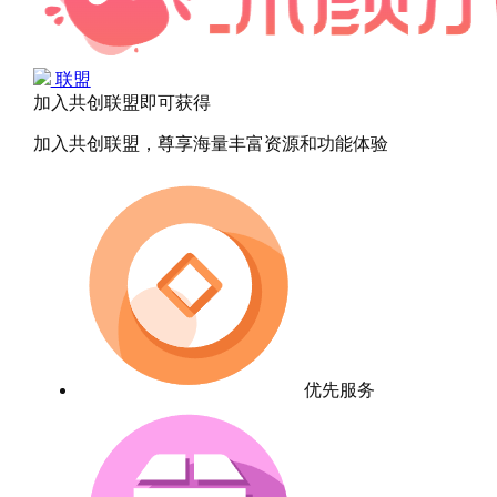
联盟
加入共创联盟即可获得
加入共创联盟，尊享海量丰富资源和功能体验
优先服务