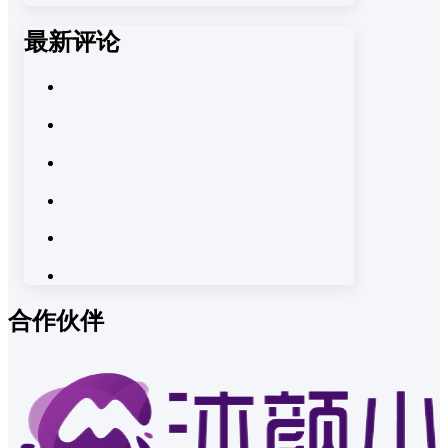
最新评论
合作伙伴