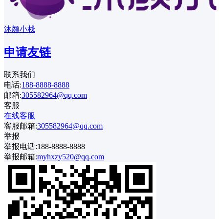
沐颜小栈
申请友链
联系我们
电话:
188-8888-8888
邮箱:
305582964@qq.com
客服
在线客服
客服邮箱:
305582964@qq.com
举报
举报电话:188-8888-8888
举报邮箱:
myhxzy520@qq.com