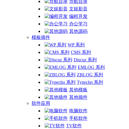
导航目录
文娱影音
编程开发
办公学习
其他源码
模板插件
WP 系列
CMS 系列
Discuz 系列
EMLOG 系列
ZBLOG 系列
Typecho 系列
其他模板
其他插件
软件应用
电脑软件
手机软件
TV软件