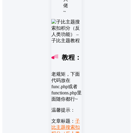
佬
~
教程：
老规矩，下面
代码放在
func.php或者
functions.php里
面随你都行~
温馨提示：
文章标题：
子
比主题搜索扣