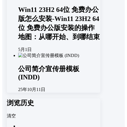
Win11 23H2 64位 免费办公
版怎么安装-Win11 23H2 64
位 免费办公版安装的操作
地图：从哪开始、到哪结束
5月1日
公司简介宣传册模板
(INDD)
25年10月11日
浏览历史
清空