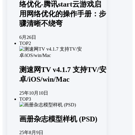
络优化-腾讯start云游戏启
用网络优化的操作手册：步
骤清晰不绕弯
6月26日
TOP2
测速网TV v4.1.7 支持TV/安
卓/iOS/win/Mac
25年10月10日
TOP3
画册杂志模型样机 (PSD)
25年8月9日