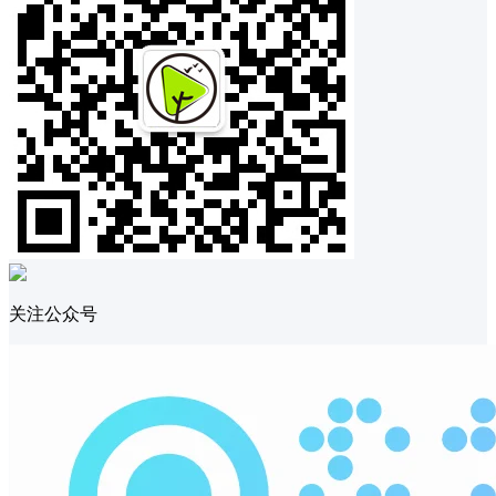
关注公众号