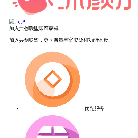
联盟
加入共创联盟即可获得
加入共创联盟，尊享海量丰富资源和功能体验
优先服务