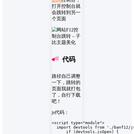
打开控制台就
会跳转到另一
个页面
代码
路径自己调整
一下，跳转的
页面我就打包
了，自行下载
吧！
js代码：
<script type="module">

  import devtools from './banf12/js
      if (devtools.isOpen) {
