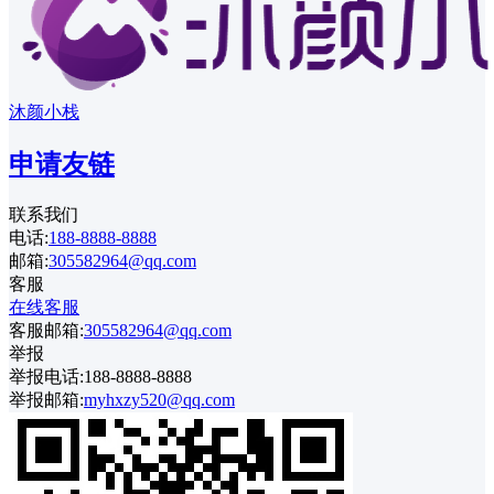
沐颜小栈
申请友链
联系我们
电话:
188-8888-8888
邮箱:
305582964@qq.com
客服
在线客服
客服邮箱:
305582964@qq.com
举报
举报电话:188-8888-8888
举报邮箱:
myhxzy520@qq.com