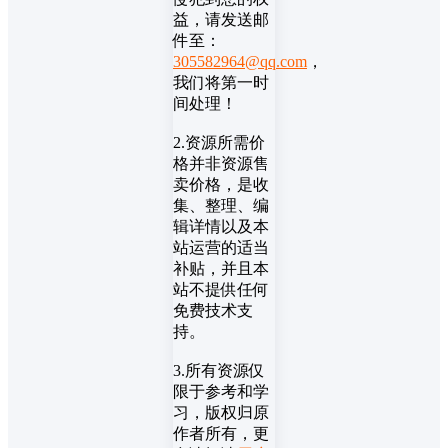
益，请发送邮
件至：
305582964@qq.com
，
我们将第一时
间处理！
2.资源所需价
格并非资源售
卖价格，是收
集、整理、编
辑详情以及本
站运营的适当
补贴，并且本
站不提供任何
免费技术支
持。
3.所有资源仅
限于参考和学
习，版权归原
作者所有，更