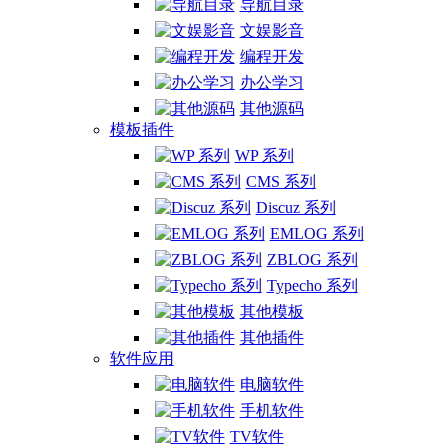
导航目录
文娱影音
编程开发
办公学习
其他源码
模板插件
WP 系列
CMS 系列
Discuz 系列
EMLOG 系列
ZBLOG 系列
Typecho 系列
其他模板
其他插件
软件应用
电脑软件
手机软件
TV软件