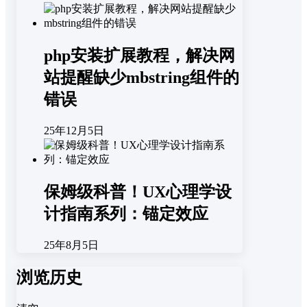
php安装扩展教程，解决网
站提醒缺少mbstring组件的
错误
25年12月5日
保姆级科普！UX心理学设
计指南系列：锚定效应
25年8月5日
浏览历史