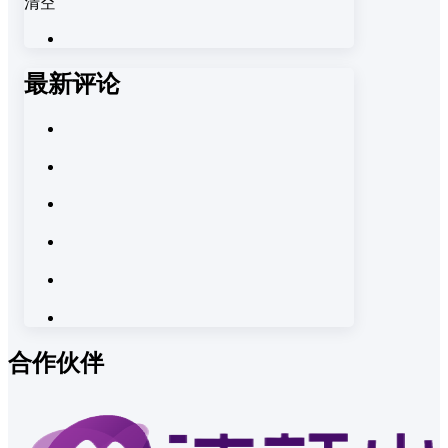
清空
最新评论
合作伙伴