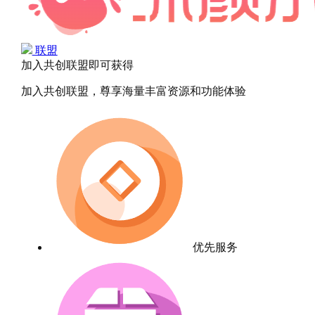
联盟
加入共创联盟即可获得
加入共创联盟，尊享海量丰富资源和功能体验
优先服务