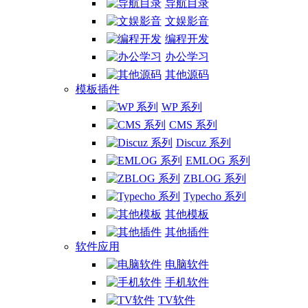
导航目录
文娱影音
编程开发
办公学习
其他源码
模板插件
WP 系列
CMS 系列
Discuz 系列
EMLOG 系列
ZBLOG 系列
Typecho 系列
其他模板
其他插件
软件应用
电脑软件
手机软件
TV软件