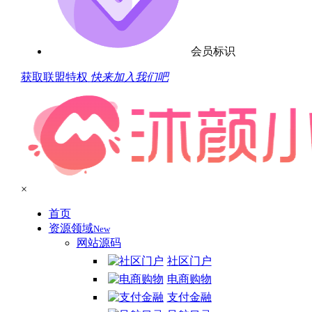
会员标识
获取联盟特权
快来加入我们吧
×
首页
资源领域
New
网站源码
社区门户
电商购物
支付金融