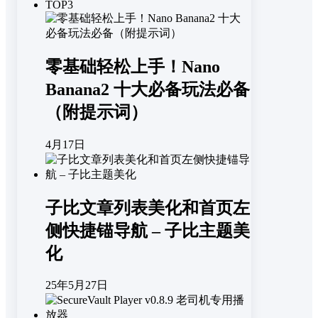
TOP3
零基础轻松上手！Nano
Banana2 十大必备玩法必备
（附提示词）
4月17日
子比文章列表美化和首页左
侧快捷锚导航 – 子比主题美
化
25年5月27日