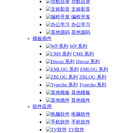
导航目录
文娱影音
编程开发
办公学习
其他源码
模板插件
WP 系列
CMS 系列
Discuz 系列
EMLOG 系列
ZBLOG 系列
Typecho 系列
其他模板
其他插件
软件应用
电脑软件
手机软件
TV软件