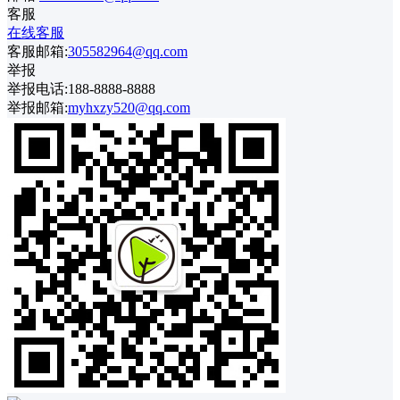
客服
在线客服
客服邮箱:
305582964@qq.com
举报
举报电话:188-8888-8888
举报邮箱:
myhxzy520@qq.com