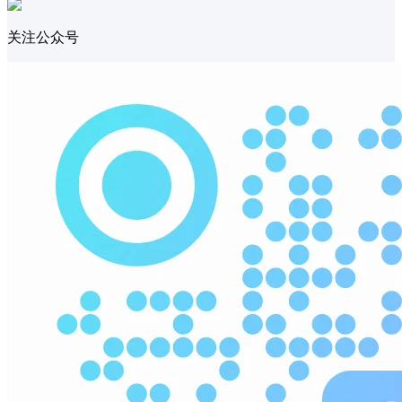
关注公众号