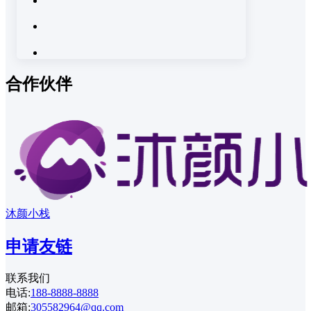
合作伙伴
沐颜小栈
申请友链
联系我们
电话:
188-8888-8888
邮箱:
305582964@qq.com