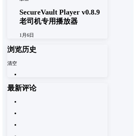
SecureVault Player v0.8.9
老司机专用播放器
1月6日
浏览历史
清空
最新评论