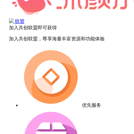
联盟
加入共创联盟即可获得
加入共创联盟，尊享海量丰富资源和功能体验
优先服务