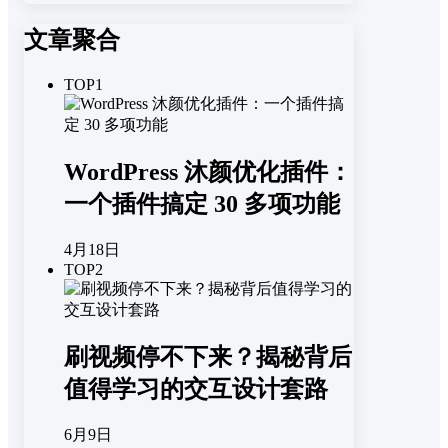
文章聚合
TOP1
WordPress 沐颜优化插件：
一个插件搞定 30 多项功能
4月18日
TOP2
刷视频停不下来？揭秘背后
值得学习的交互设计套路
6月9日