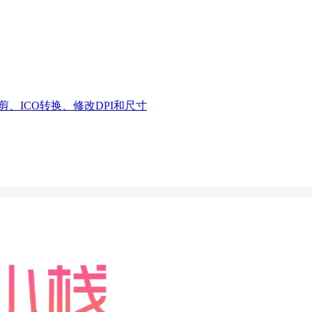
、ICO转换、修改DPI和尺寸