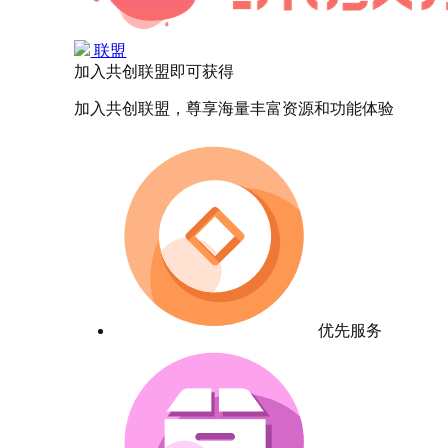
联盟
加入共创联盟即可获得
加入共创联盟，尊享海量丰富资源和功能体验
优先服务