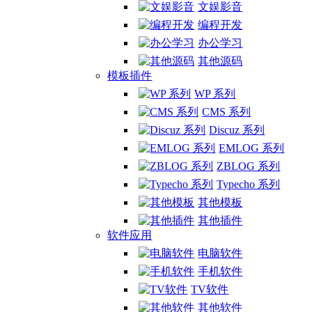
文娱影音
编程开发
办公学习
其他源码
模板插件
WP 系列
CMS 系列
Discuz 系列
EMLOG 系列
ZBLOG 系列
Typecho 系列
其他模板
其他插件
软件应用
电脑软件
手机软件
TV软件
其他软件