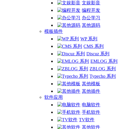
文娱影音
编程开发
办公学习
其他源码
模板插件
WP 系列
CMS 系列
Discuz 系列
EMLOG 系列
ZBLOG 系列
Typecho 系列
其他模板
其他插件
软件应用
电脑软件
手机软件
TV软件
其他软件