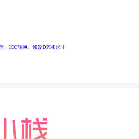
、ICO转换、修改DPI和尺寸