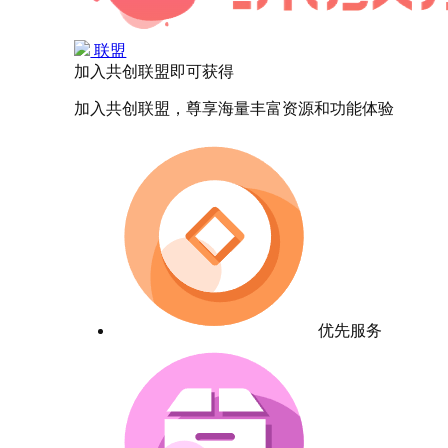
联盟
加入共创联盟即可获得
加入共创联盟，尊享海量丰富资源和功能体验
优先服务