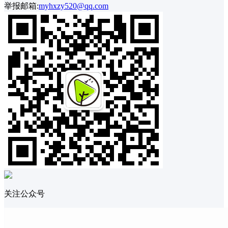
举报邮箱:
myhxzy520@qq.com
关注公众号