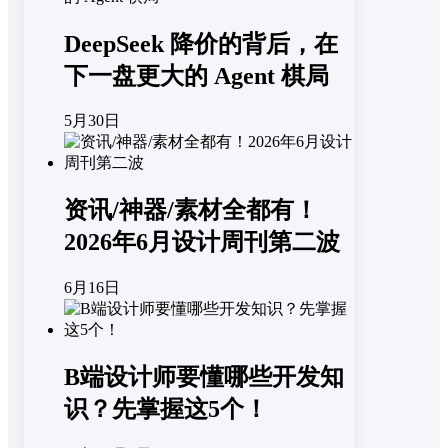
DeepSeek 降价的背后，在
下一盘更大的 Agent 棋局
5月30日
资讯/神器/素材全都有！
2026年6月设计周刊第二波
6月16日
B端设计师要懂哪些开发知
识？先掌握这5个！