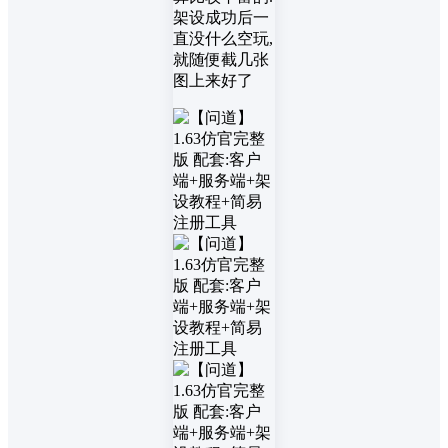
架设成功后一
直没什么空玩,
就随便截几张
图上来好了