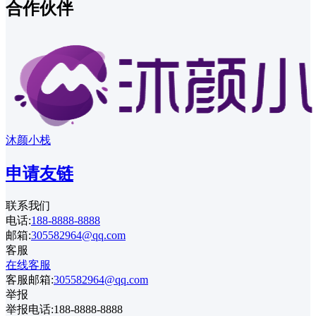
合作伙伴
沐颜小栈
申请友链
联系我们
电话:
188-8888-8888
邮箱:
305582964@qq.com
客服
在线客服
客服邮箱:
305582964@qq.com
举报
举报电话:188-8888-8888