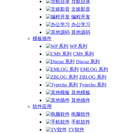
导航目录
文娱影音
编程开发
办公学习
其他源码
模板插件
WP 系列
CMS 系列
Discuz 系列
EMLOG 系列
ZBLOG 系列
Typecho 系列
其他模板
其他插件
软件应用
电脑软件
手机软件
TV软件