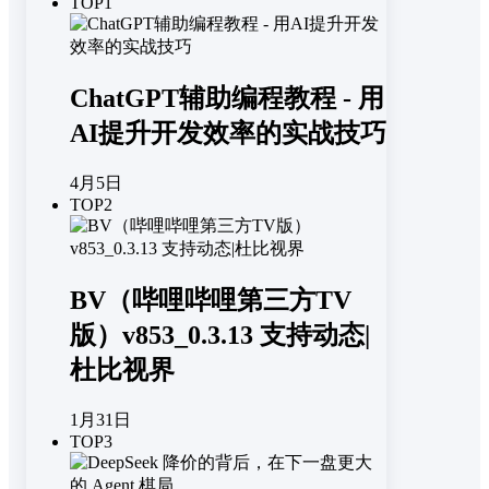
TOP1
ChatGPT辅助编程教程 - 用
AI提升开发效率的实战技巧
4月5日
TOP2
BV（哔哩哔哩第三方TV
版）v853_0.3.13 支持动态|
杜比视界
1月31日
TOP3