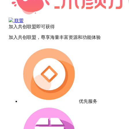
联盟
加入共创联盟即可获得
加入共创联盟，尊享海量丰富资源和功能体验
优先服务