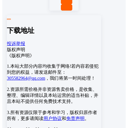
置顶
回复
下载地址
投诉举报
版权声明
《版权声明》
1.本站大部分内容均收集于网络!若内容若侵犯
到您的权益，请发送邮件至：
305582964@qq.com
，我们将第一时间处理！
2.资源所需价格并非资源售卖价格，是收集、
整理、编辑详情以及本站运营的适当补贴，并
且本站不提供任何免费技术支持。
3.所有资源仅限于参考和学习，版权归原作者
所有，更多请阅读
用户协议
和
免责声明
。