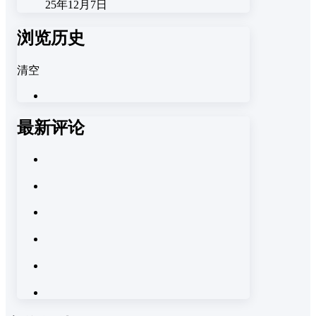
25年12月7日
浏览历史
清空
最新评论