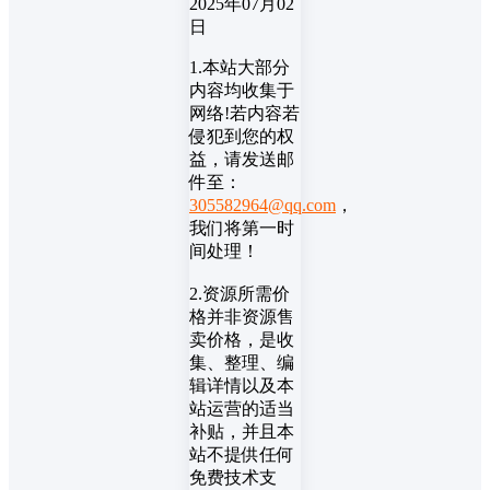
2025年07月02
日
1.本站大部分
内容均收集于
网络!若内容若
侵犯到您的权
益，请发送邮
件至：
305582964@qq.com
，
我们将第一时
间处理！
2.资源所需价
格并非资源售
卖价格，是收
集、整理、编
辑详情以及本
站运营的适当
补贴，并且本
站不提供任何
免费技术支