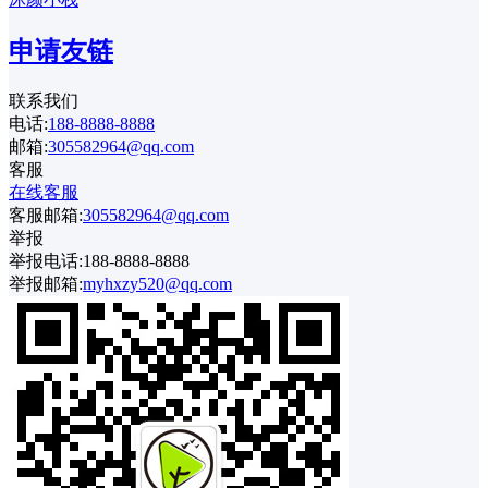
申请友链
联系我们
电话:
188-8888-8888
邮箱:
305582964@qq.com
客服
在线客服
客服邮箱:
305582964@qq.com
举报
举报电话:188-8888-8888
举报邮箱:
myhxzy520@qq.com