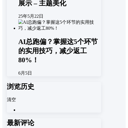
展示 – 主题美化
25年5月22日
AI总跑偏？掌握这5个环节
的实用技巧，减少返工
80%！
6月5日
浏览历史
清空
最新评论