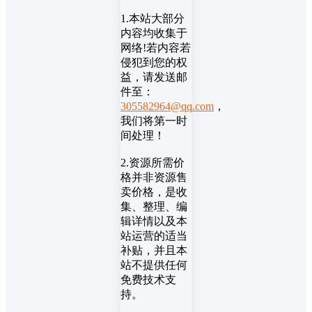
1.本站大部分
内容均收集于
网络!若内容若
侵犯到您的权
益，请发送邮
件至：
305582964@qq.com
，
我们将第一时
间处理！
2.资源所需价
格并非资源售
卖价格，是收
集、整理、编
辑详情以及本
站运营的适当
补贴，并且本
站不提供任何
免费技术支
持。