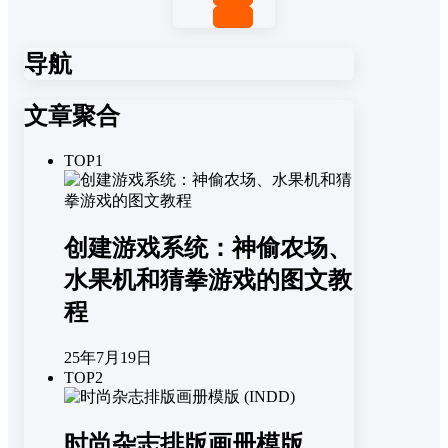
回复
导航
文章聚合
TOP1
创建游戏系统：神偷农场、
水果机和猜拳游戏的图文教
程
25年7月19日
TOP2
时尚杂志排版画册模版