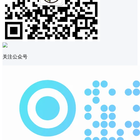
关注公众号