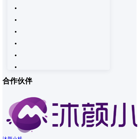
合作伙伴
沐颜小栈