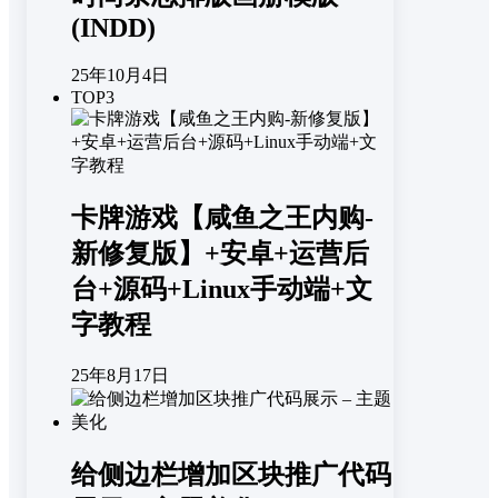
(INDD)
25年10月4日
TOP3
卡牌游戏【咸鱼之王内购-
新修复版】+安卓+运营后
台+源码+Linux手动端+文
字教程
25年8月17日
给侧边栏增加区块推广代码