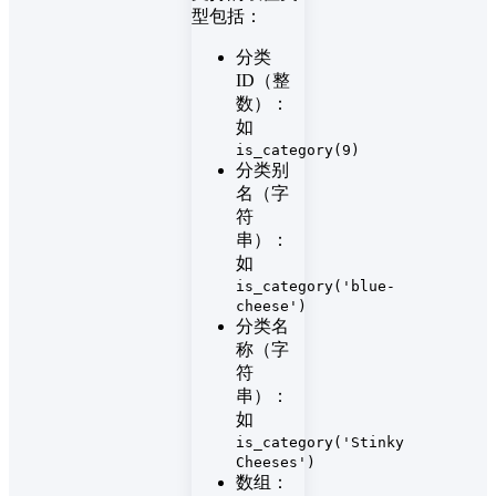
型包括：
分类
ID（整
数）：
如
is_category(9)
分类别
名（字
符
串）：
如
is_category('blue-
cheese')
分类名
称（字
符
串）：
如
is_category('Stinky
Cheeses')
数组：