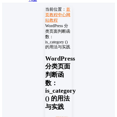
当前位置：
首
页
教程中心
网
站教程
WordPress 分
类页面判断函
数：
is_category ()
的用法与实践
WordPress
分类页面
判断函
数：
is_category
() 的用法
与实践