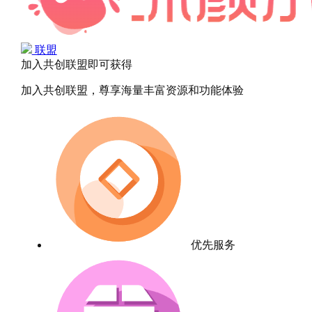
联盟
加入共创联盟即可获得
加入共创联盟，尊享海量丰富资源和功能体验
优先服务