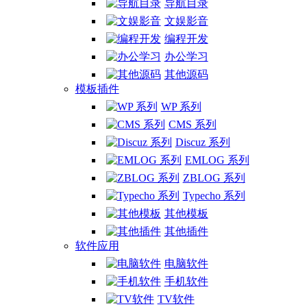
导航目录
文娱影音
编程开发
办公学习
其他源码
模板插件
WP 系列
CMS 系列
Discuz 系列
EMLOG 系列
ZBLOG 系列
Typecho 系列
其他模板
其他插件
软件应用
电脑软件
手机软件
TV软件