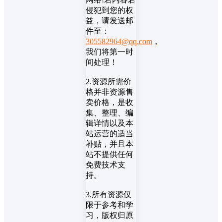
侵犯到您的权
益，请发送邮
件至：
305582964@qq.com
，
我们将第一时
间处理！
2.资源所需价
格并非资源售
卖价格，是收
集、整理、编
辑详情以及本
站运营的适当
补贴，并且本
站不提供任何
免费技术支
持。
3.所有资源仅
限于参考和学
习，版权归原