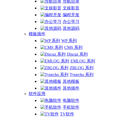
导航目录
文娱影音
编程开发
办公学习
其他源码
模板插件
WP 系列
CMS 系列
Discuz 系列
EMLOG 系列
ZBLOG 系列
Typecho 系列
其他模板
其他插件
软件应用
电脑软件
手机软件
TV软件