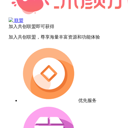
联盟
加入共创联盟即可获得
加入共创联盟，尊享海量丰富资源和功能体验
优先服务