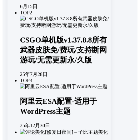
6月15日
TOP2
CSGO单机版v1.37.8.8所有
武器皮肤免/费玩/支持断网
游玩/无需更新永/久版
25年7月28日
TOP3
阿里云ESA配置-适用于
WordPress主题
25年12月30日