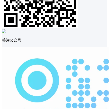
关注公众号