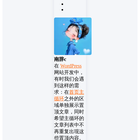
南辞c
在
WordPress
网站开发中，
有时我们会遇
到这样的需
求：在
首页主
循环
之外的区
域单独展示置
顶文章，同时
希望主循环的
文章列表中不
再重复出现这
些置顶内容。