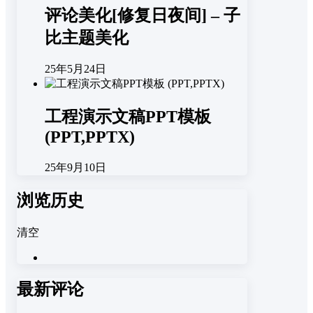
评论美化[修复日夜间] – 子
比主题美化
25年5月24日
工程演示文稿PPT模板
(PPT,PPTX)
25年9月10日
浏览历史
清空
最新评论