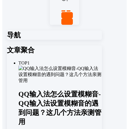
置顶
回复
导航
文章聚合
TOP1
QQ输入法怎么设置模糊音-
QQ输入法设置模糊音的遇
到问题？这几个方法亲测管
用