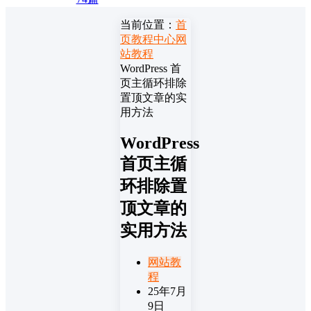
当前位置：
首
页
教程中心
网
站教程
WordPress 首
页主循环排除
置顶文章的实
用方法
WordPress
首页主循
环排除置
顶文章的
实用方法
网站教
程
25年7月
9日