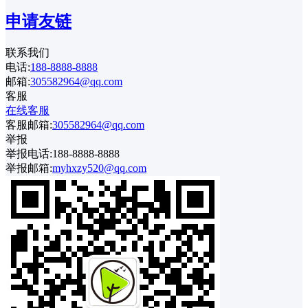
申请友链
联系我们
电话:
188-8888-8888
邮箱:
305582964@qq.com
客服
在线客服
客服邮箱:
305582964@qq.com
举报
举报电话:188-8888-8888
举报邮箱:
myhxzy520@qq.com