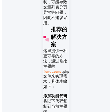
制，可能导致
文章列表分页
异常等问题，
因此不建议采
用。
推荐的
解决方
案
这里提供一种
更可靠的方
法，通过修改
主题的
functions
.php
文件来实现需
求，具体步骤
如下：
添加功能代码
将以下代码复
制到当前主题
的