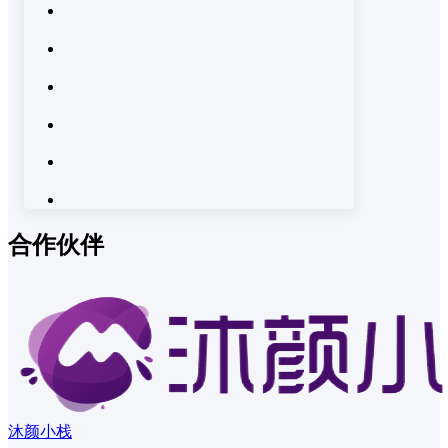
合作伙伴
沐颜小栈