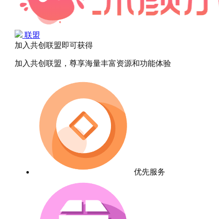
联盟
加入共创联盟即可获得
加入共创联盟，尊享海量丰富资源和功能体验
优先服务