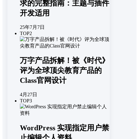
求的完整指南：主题与插件
开发适用
25年7月7日
TOP2
万字产品拆解！被《时代》
评为全球顶尖教育产品的
Class官网设计
4月27日
TOP3
WordPress 实现指定用户禁
止编辑个人资料