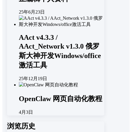
25年6月23日
AAct v4.3.3 /
AAct_Network v1.3.0 俄罗
斯大神开发Windows/office
激活工具
25年12月19日
OpenClaw 网页自动化教程
4月3日
浏览历史