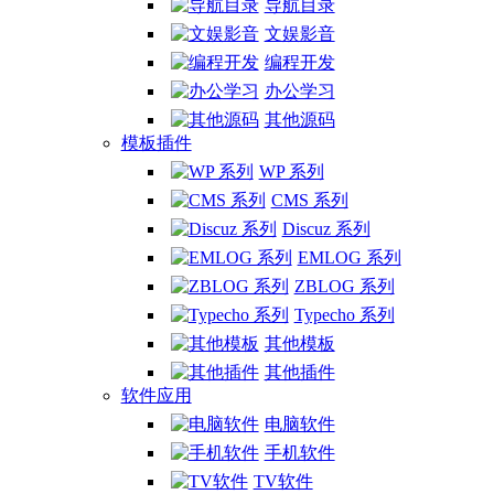
导航目录
文娱影音
编程开发
办公学习
其他源码
模板插件
WP 系列
CMS 系列
Discuz 系列
EMLOG 系列
ZBLOG 系列
Typecho 系列
其他模板
其他插件
软件应用
电脑软件
手机软件
TV软件