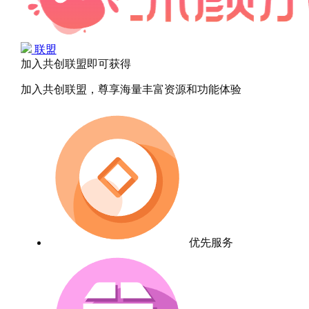
联盟
加入共创联盟即可获得
加入共创联盟，尊享海量丰富资源和功能体验
优先服务