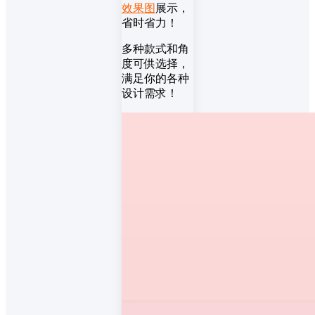
效果图
展示，
省时省力！
多种款式和角
度可供选择，
满足你的各种
设计需求！