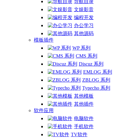
导航目录
文娱影音
编程开发
办公学习
其他源码
模板插件
WP 系列
CMS 系列
Discuz 系列
EMLOG 系列
ZBLOG 系列
Typecho 系列
其他模板
其他插件
软件应用
电脑软件
手机软件
TV软件