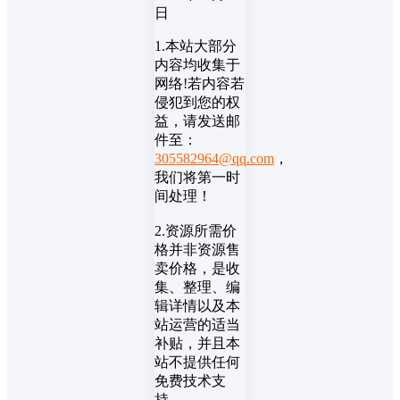
日
1.本站大部分
内容均收集于
网络!若内容若
侵犯到您的权
益，请发送邮
件至：
305582964@qq.com
，
我们将第一时
间处理！
2.资源所需价
格并非资源售
卖价格，是收
集、整理、编
辑详情以及本
站运营的适当
补贴，并且本
站不提供任何
免费技术支
持。