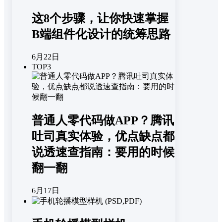
这8个步骤，让你快速掌握
B端组件化设计的统筹思路
6月22日
TOP3
普通人零代码做APP？腾讯
吐司真实体验，优点缺点都
说透速查指南：要用的时候
翻一翻
6月17日