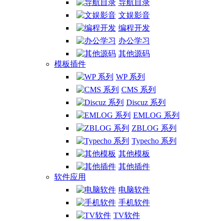
导航目录
文娱影音
编程开发
办公学习
其他源码
模板插件
WP 系列
CMS 系列
Discuz 系列
EMLOG 系列
ZBLOG 系列
Typecho 系列
其他模板
其他插件
软件应用
电脑软件
手机软件
TV软件