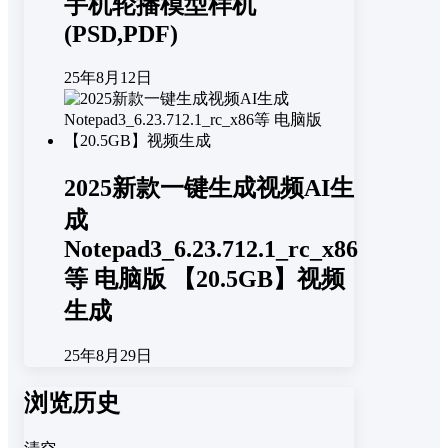
手机轮播模型样机
(PSD,PDF)
25年8月12日
2025新款一键生成视频AI生
成
Notepad3_6.23.712.1_rc_x86
等 电脑版 【20.5GB】视频
生成
25年8月29日
浏览历史