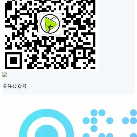
关注公众号