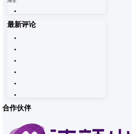
清空
最新评论
合作伙伴