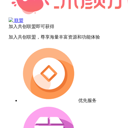
联盟
加入共创联盟即可获得
加入共创联盟，尊享海量丰富资源和功能体验
优先服务