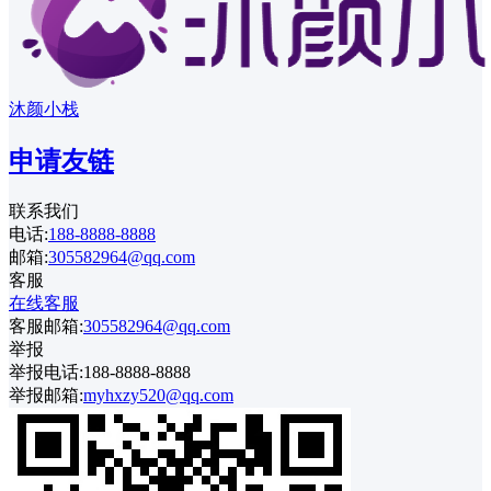
沐颜小栈
申请友链
联系我们
电话:
188-8888-8888
邮箱:
305582964@qq.com
客服
在线客服
客服邮箱:
305582964@qq.com
举报
举报电话:188-8888-8888
举报邮箱:
myhxzy520@qq.com