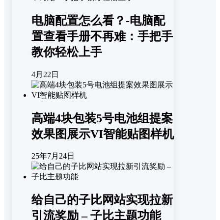
电脑配置怎么看？-电脑配
置查看手册不再难：手把手
教你轻松上手
4月22日
高端4块包装5号电池组提案
效果图展示VI智能贴图样机
25年7月24日
给自己的子比网站实现拉新
引流奖励 – 子比主题功能