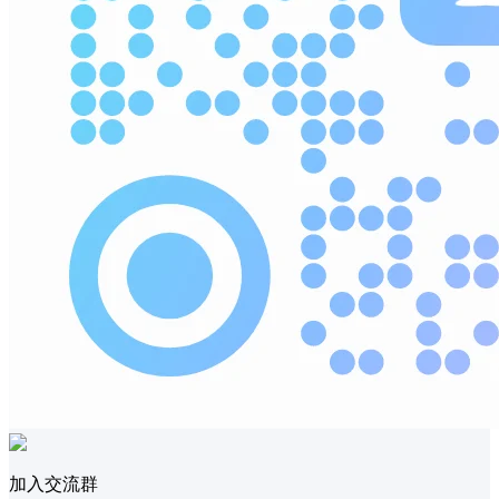
加入交流群