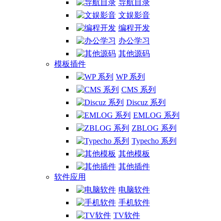
导航目录
文娱影音
编程开发
办公学习
其他源码
模板插件
WP 系列
CMS 系列
Discuz 系列
EMLOG 系列
ZBLOG 系列
Typecho 系列
其他模板
其他插件
软件应用
电脑软件
手机软件
TV软件