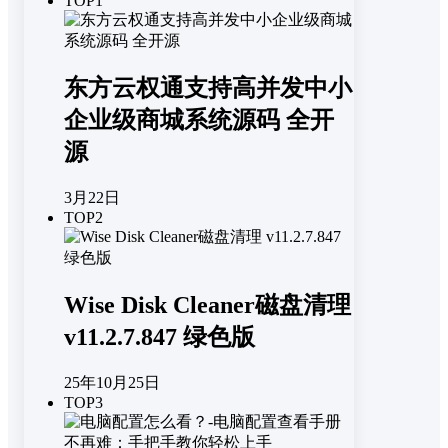
TOP1
东方云权通支持高并发中小
企业级商城系统源码 全开
源
3月22日
TOP2
Wise Disk Cleaner磁盘清理
v11.2.7.847 绿色版
25年10月25日
TOP3