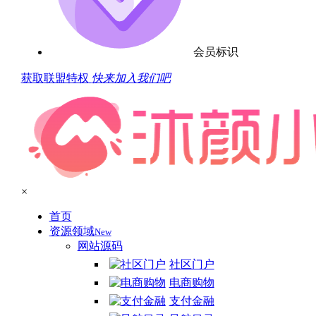
会员标识
获取联盟特权
快来加入我们吧
×
首页
资源领域
New
网站源码
社区门户
电商购物
支付金融