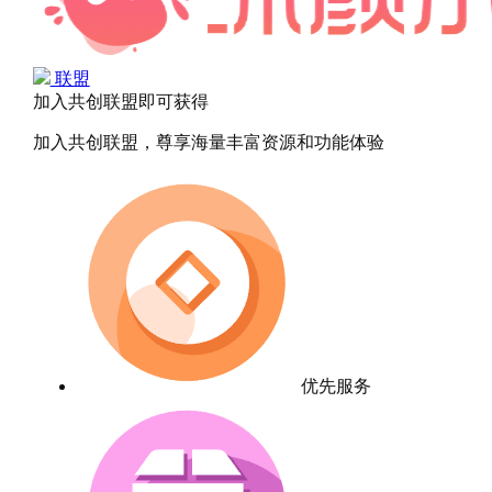
联盟
加入共创联盟即可获得
加入共创联盟，尊享海量丰富资源和功能体验
优先服务