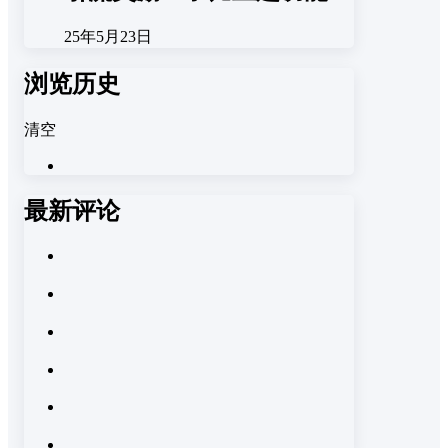
25年5月23日
浏览历史
清空
最新评论