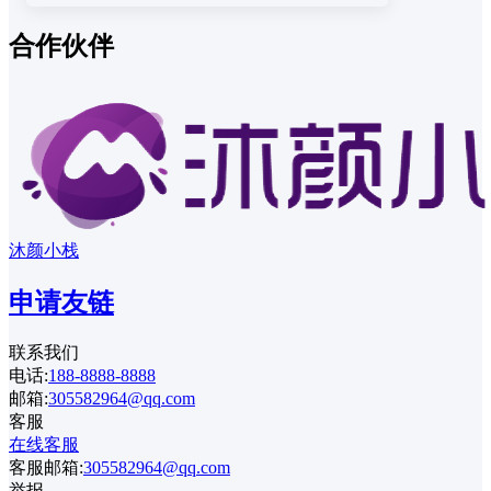
合作伙伴
沐颜小栈
申请友链
联系我们
电话:
188-8888-8888
邮箱:
305582964@qq.com
客服
在线客服
客服邮箱:
305582964@qq.com
举报