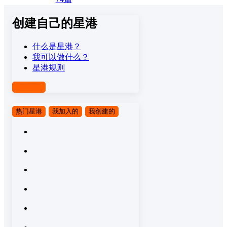
创建自己的星港
什么是星港？
我可以做什么？
星港规则
创建星港
热门星港
我加入的
我创建的