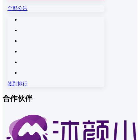
全部公告
签到排行
合作伙伴