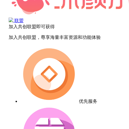
联盟
加入共创联盟即可获得
加入共创联盟，尊享海量丰富资源和功能体验
优先服务