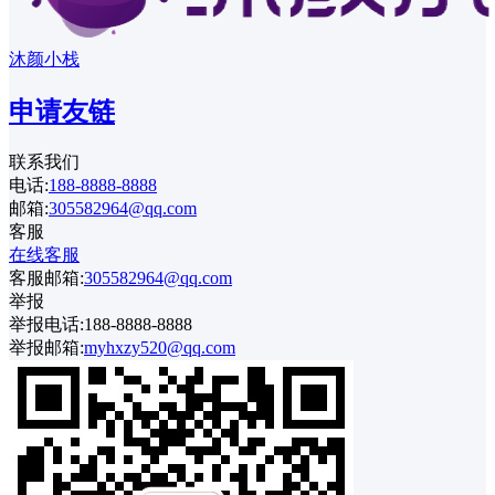
沐颜小栈
申请友链
联系我们
电话:
188-8888-8888
邮箱:
305582964@qq.com
客服
在线客服
客服邮箱:
305582964@qq.com
举报
举报电话:188-8888-8888
举报邮箱:
myhxzy520@qq.com