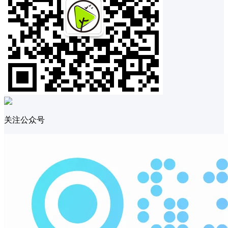
关注公众号