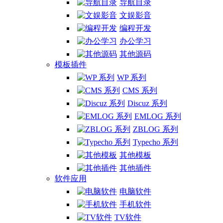
导航目录
文娱影音
编程开发
办公学习
其他源码
模板插件
WP 系列
CMS 系列
Discuz 系列
EMLOG 系列
ZBLOG 系列
Typecho 系列
其他模板
其他插件
软件应用
电脑软件
手机软件
TV软件