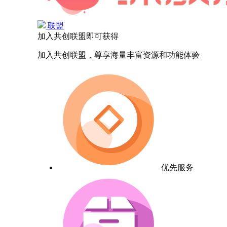
联盟
加入共创联盟即可获得
加入共创联盟，尊享海量丰富资源和功能体验
优先服务