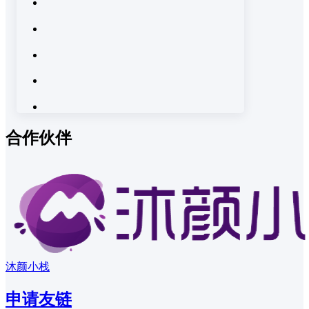
合作伙伴
沐颜小栈
申请友链