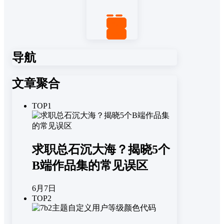
置顶
回复
导航
文章聚合
TOP1
求职总石沉大海？揭晓5个
B端作品集的常见误区
6月7日
TOP2