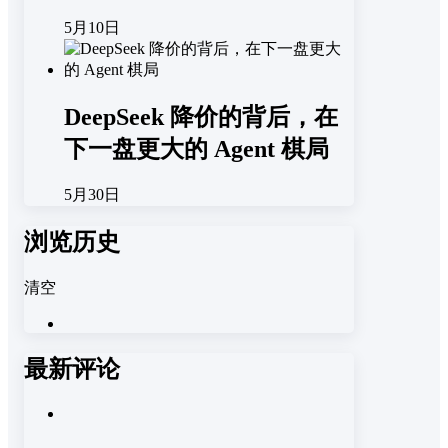
5月10日
DeepSeek 降价的背后，在
下一盘更大的 Agent 棋局
5月30日
浏览历史
清空
最新评论