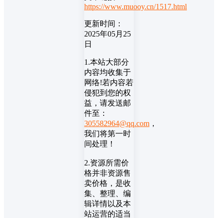
https://www.muooy.cn/1517.html
更新时间：
2025年05月25
日
1.本站大部分
内容均收集于
网络!若内容若
侵犯到您的权
益，请发送邮
件至：
305582964@qq.com
，
我们将第一时
间处理！
2.资源所需价
格并非资源售
卖价格，是收
集、整理、编
辑详情以及本
站运营的适当