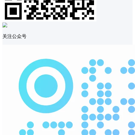
关注公众号