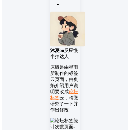
沐夏oo
反应慢
半拍达人
原版是由星雨
所制作的标签
云页面，由炙
焰介绍用户说
明要改成
论坛
标签
云，稍微
研究了一下并
作出修改