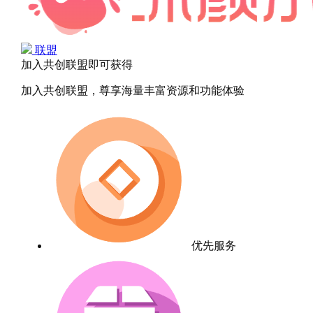
联盟
加入共创联盟即可获得
加入共创联盟，尊享海量丰富资源和功能体验
优先服务