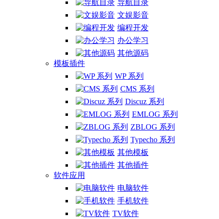
导航目录
文娱影音
编程开发
办公学习
其他源码
模板插件
WP 系列
CMS 系列
Discuz 系列
EMLOG 系列
ZBLOG 系列
Typecho 系列
其他模板
其他插件
软件应用
电脑软件
手机软件
TV软件