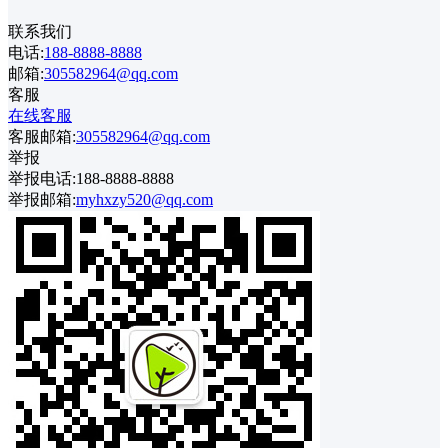
联系我们
电话:
188-8888-8888
邮箱:
305582964@qq.com
客服
在线客服
客服邮箱:
305582964@qq.com
举报
举报电话:188-8888-8888
举报邮箱:
myhxzy520@qq.com