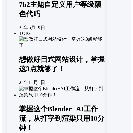
7b2主题自定义用户等级颜
色代码
25年5月19日
TOP3
想做好日式网站设计，掌握
这3点就够了！
25年11月1日
掌握这个Blender+AI工作
流，从打字到渲染只用10分
钟！