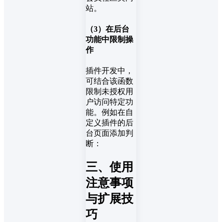
站。
（3）在后台
功能中限制操
作
插件开发中，
可结合该函数
限制未授权用
户访问特定功
能。例如在自
定义插件的后
台页面添加判
断：
三、使用
注意事项
与扩展技
巧