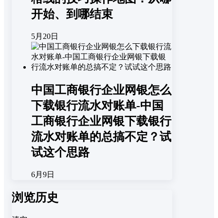
开始、到哪结束
5月20日
中国工商银行企业网银怎么
下载银行流水对账单-中国
工商银行企业网银下载银行
流水对账单的总搞不定？试
试这个思路
6月9日
浏览历史