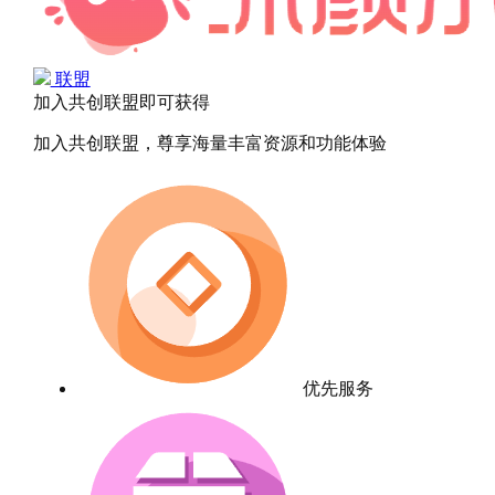
联盟
加入共创联盟即可获得
加入共创联盟，尊享海量丰富资源和功能体验
优先服务