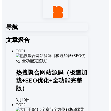
置顶
回复
导航
文章聚合
TOP1
热搜聚合网站源码（极速加
载+SEO优化+全功能完整
版）
3月10日
TOP2