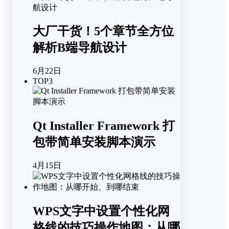
大厂干货！5个章节全方位
解析B端导航设计
6月22日
TOP3
Qt Installer Framework 打
包带简单安装脚本演示
4月15日
WPS文字中设置个性化网
格线的技巧操作地图：从哪