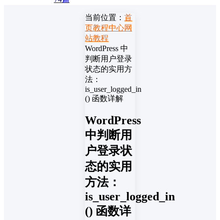
当前位置：
首
页
教程中心
网
站教程
WordPress 中
判断用户登录
状态的实用方
法：
is_user_logged_in
() 函数详解
WordPress
中判断用
户登录状
态的实用
方法：
is_user_logged_in
() 函数详