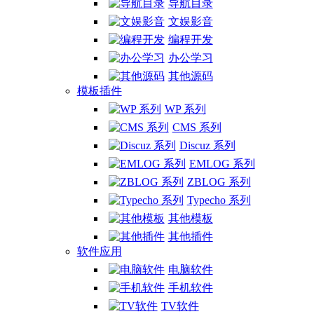
导航目录
文娱影音
编程开发
办公学习
其他源码
模板插件
WP 系列
CMS 系列
Discuz 系列
EMLOG 系列
ZBLOG 系列
Typecho 系列
其他模板
其他插件
软件应用
电脑软件
手机软件
TV软件