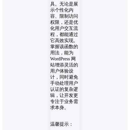
具。无论是展
示个性化内
容、限制访问
权限，还是优
化用户交互流
程，都能通过
它高效实现。
掌握该函数的
用法，能为
WordPress 网
站增添灵活的
用户体验设
计，同时避免
手动处理用户
认证的复杂逻
辑，让开发更
专注于业务需
求本身。
温馨提示：