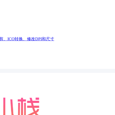
、ICO转换、修改DPI和尺寸