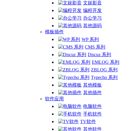
文娱影音
编程开发
办公学习
其他源码
模板插件
WP 系列
CMS 系列
Discuz 系列
EMLOG 系列
ZBLOG 系列
Typecho 系列
其他模板
其他插件
软件应用
电脑软件
手机软件
TV软件
其他软件