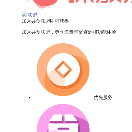
联盟
加入共创联盟即可获得
加入共创联盟，尊享海量丰富资源和功能体验
优先服务