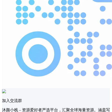
加入交流群
沐颜小栈 – 资源爱好者严选平台，汇聚全球海量资源。涵盖写