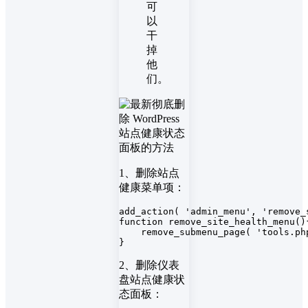
可
以
干
掉
他
们。
1、删除站点
健康菜单项：
add_action( 'admin_menu', 'remove_s
function remove_site_health_menu(){
    remove_submenu_page( 'tools.ph
}
2、删除仪表
盘站点健康状
态面板：