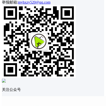
举报邮箱:
myhxzy520@qq.com
关注公众号