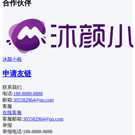
合作伙伴
沐颜小栈
申请友链
联系我们
电话:
188-8888-8888
邮箱:
305582964@qq.com
客服
在线客服
客服邮箱:
305582964@qq.com
举报
举报电话:188-8888-8888