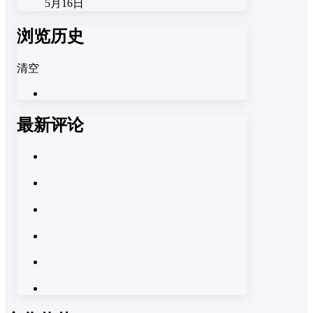
5月16日
浏览历史
清空
最新评论