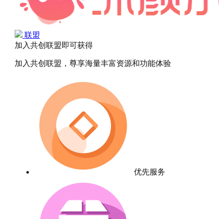
联盟
加入共创联盟即可获得
加入共创联盟，尊享海量丰富资源和功能体验
优先服务