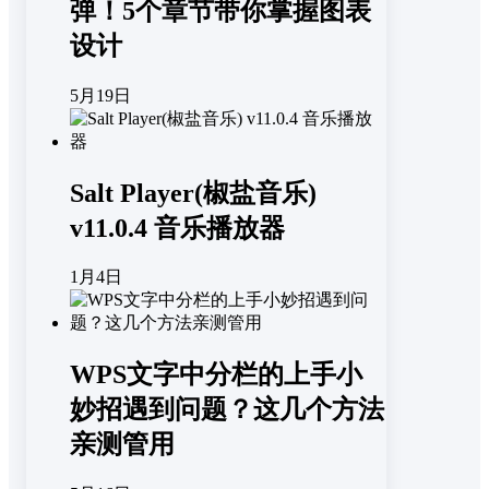
弹！5个章节带你掌握图表
设计
5月19日
Salt Player(椒盐音乐)
v11.0.4 音乐播放器
1月4日
WPS文字中分栏的上手小
妙招遇到问题？这几个方法
亲测管用