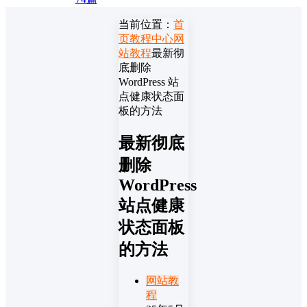
当前位置：
首
页
教程中心
网
站教程
最新彻
底删除
WordPress 站
点健康状态面
板的方法
最新彻底
删除
WordPress
站点健康
状态面板
的方法
网站教
程