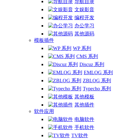
导航目录
文娱影音
编程开发
办公学习
其他源码
模板插件
WP 系列
CMS 系列
Discuz 系列
EMLOG 系列
ZBLOG 系列
Typecho 系列
其他模板
其他插件
软件应用
电脑软件
手机软件
TV软件