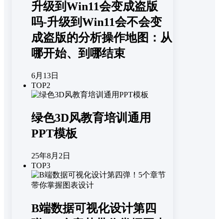
升级到Win11会变成盗版
吗-升级到Win11会不会变
成盗版的分析操作地图：从
哪开始、到哪结束
6月13日
TOP2
绿色3D风教育培训通用
PPT模板
25年8月2日
TOP3
B端数据可视化设计第四