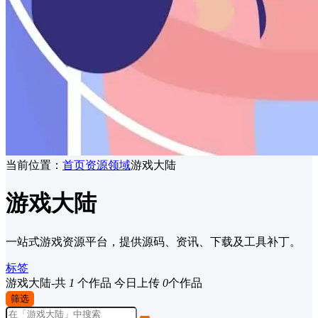
当前位置：
首页
资源领域
游戏大陆
游戏大陆
一站式游戏资源平台，提供源码、资讯、下载及工具补丁。
标签
游戏大陆-共
1
个作品
今日上传
0
个作品
筛选