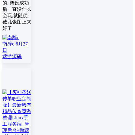
的. 架设成功
后一直没什么
空玩,就随便
截几张图上来
好了
南辞c
·
6月27
日
端游源码