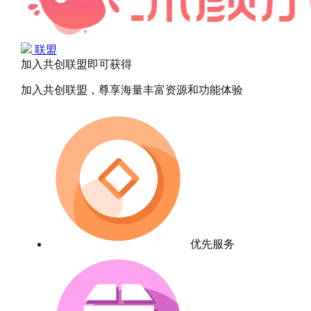
联盟
加入共创联盟即可获得
加入共创联盟，尊享海量丰富资源和功能体验
优先服务