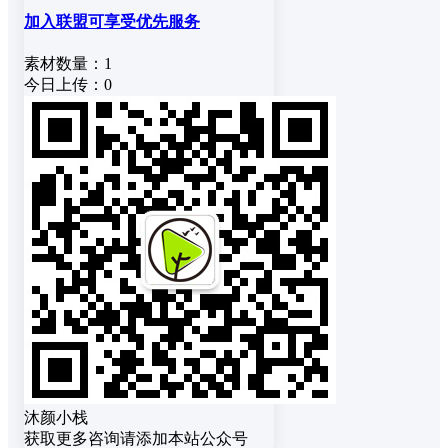
加入联盟可享受优先服务
素材数量：
1
今日上传：
0
沐颜小栈
获取更多咨询请添加本站公众号