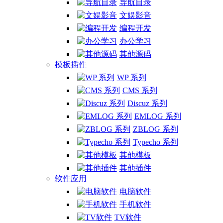
导航目录
文娱影音
编程开发
办公学习
其他源码
模板插件
WP 系列
CMS 系列
Discuz 系列
EMLOG 系列
ZBLOG 系列
Typecho 系列
其他模板
其他插件
软件应用
电脑软件
手机软件
TV软件